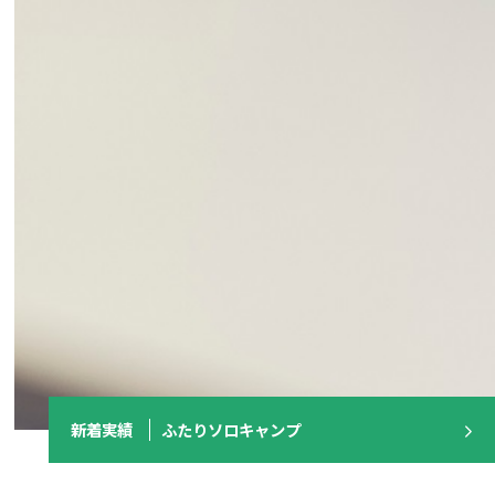
新着実績
ふたりソロキャンプ