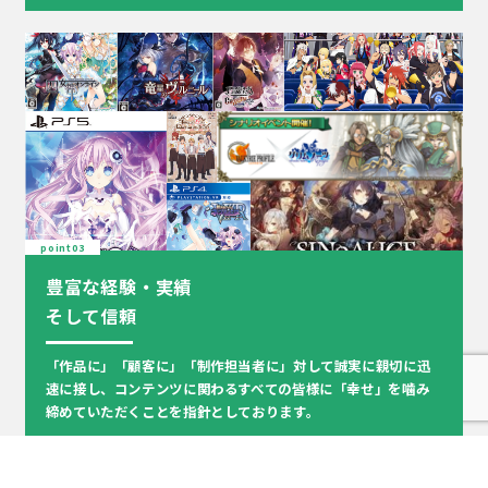
point03
豊富な経験・実績
そして信頼
「作品に」「顧客に」「制作担当者に」対して誠実に親切に迅
速に接し、コンテンツに関わるすべての皆様に「幸せ」を噛み
締めていただくことを指針としております。