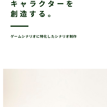
キャラクターを
創造する。
ゲームシナリオに特化したシナリオ制作