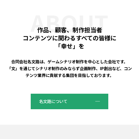
ABOUT
作品、顧客、制作担当者
コンテンツに関わるすべての皆様に
「幸せ」を
合同会社名文路は、ゲームシナリオ制作を中心とした会社です。
「文」を通じてシナリオ制作のみならず企画制作、IP創出など、コン
テンツ業界に貢献する集団を目指しております。
名文路について