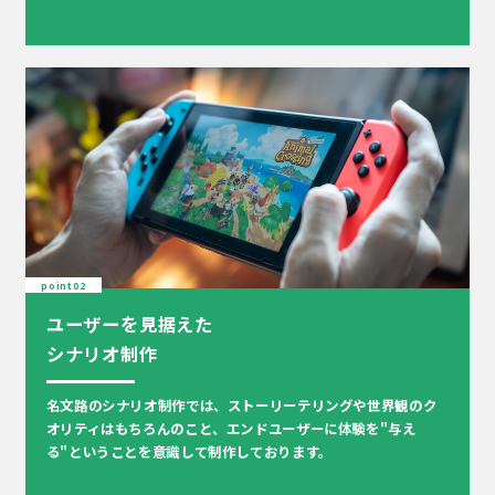
point02
ユーザーを見据えた
シナリオ制作
名文路のシナリオ制作では、ストーリーテリングや世界観のク
オリティはもちろんのこと、エンドユーザーに体験を"与え
る"ということを意識して制作しております。