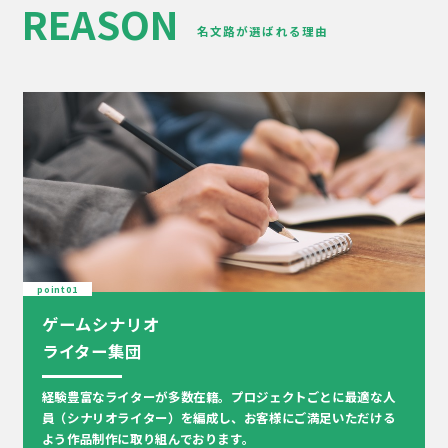
REASON
名文路が選ばれる理由
point01
ゲームシナリオ
ライター集団
経験豊富なライターが多数在籍。プロジェクトごとに最適な人
員（シナリオライター）を編成し、お客様にご満足いただける
よう作品制作に取り組んでおります。