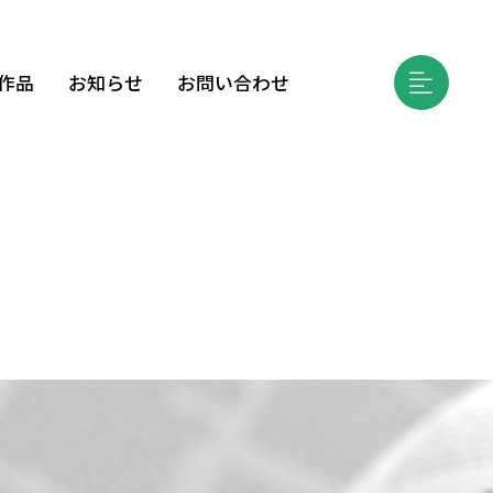
作品
お知らせ
お問い合わせ