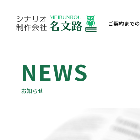
ご契約まで
NEWS
お知らせ