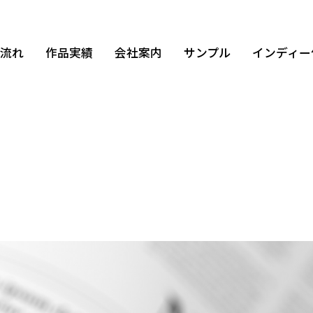
の流れ
作品実績
会社案内
サンプル
インディー