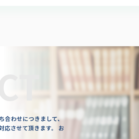
CT
ち合わせにつきまして、
対応させて頂きます。 お