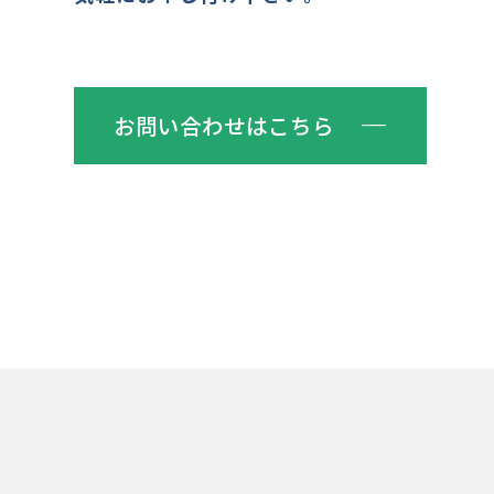
お問い合わせはこちら