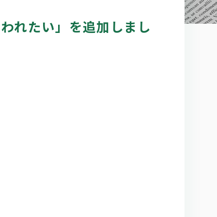
嫌われたい」を追加しまし