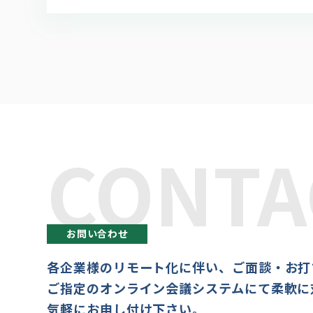
CONTA
お問い合わせ
各企業様のリモート化に伴い、ご面談・お打
ご指定のオンライン会議システムにて柔軟に
気軽にお申し付け下さい。